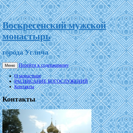
Воскресенский мужской
монастырь
города Углича
Перейти к содержимому
Меню
О монастыре
РАСПИСАНИЕ БОГОСЛУЖЕНИЙ
Контакты
Контакты