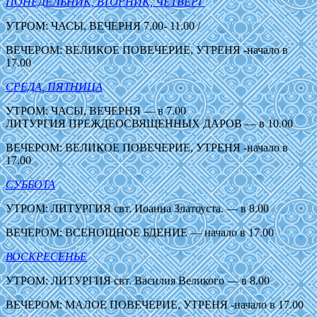
ПОНЕДЕЛЬНИК, ВТОРНИК, ЧЕТВЕРГ
УТРОМ: ЧАСЫ, ВЕЧЕРНЯ 7.00- 11.00 /
ВЕЧЕРОМ: ВЕЛИКОЕ ПОВЕЧЕРИЕ, УТРЕНЯ -начало в
17.00
СРЕДА, ПЯТНИЦА
УТРОМ: ЧАСЫ, ВЕЧЕРНЯ — в 7.00
ЛИТУРГИЯ ПРЕЖДЕОСВЯЩЕННЫХ ДАРОВ — в 10.00
ВЕЧЕРОМ: ВЕЛИКОЕ ПОВЕЧЕРИЕ, УТРЕНЯ -начало в
17.00
СУББОТА
УТРОМ: ЛИТУРГИЯ свт. Иоанна Златоуста. — в 8.00
ВЕЧЕРОМ: ВСЕНОЩНОЕ БДЕНИЕ — начало в 17.00
ВОСКРЕСЕНЬЕ
УТРОМ: ЛИТУРГИЯ свт. Василия Великого — в 8.00
ВЕЧЕРОМ: МАЛОЕ ПОВЕЧЕРИЕ, УТРЕНЯ -начало в 17.00