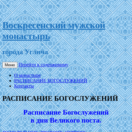
Воскресенский мужской
монастырь
города Углича
Перейти к содержимому
Меню
О монастыре
РАСПИСАНИЕ БОГОСЛУЖЕНИЙ
Контакты
РАСПИСАНИЕ БОГОСЛУЖЕНИЙ
Расписание Богослужений
в дни Великого поста.