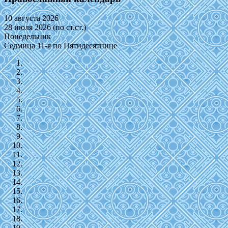
10 августа 2026
28 июля 2026 (по ст.ст.)
Понедельник
Седмица 11-я по Пятидесятнице